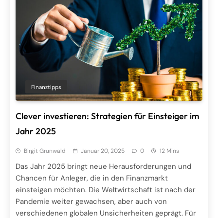
Finanztipps
Clever investieren: Strategien für Einsteiger im
Jahr 2025
Birgit Grunwald
Januar 20, 2025
0
12 Mins
Das Jahr 2025 bringt neue Herausforderungen und
Chancen für Anleger, die in den Finanzmarkt
einsteigen möchten. Die Weltwirtschaft ist nach der
Pandemie weiter gewachsen, aber auch von
verschiedenen globalen Unsicherheiten geprägt. Für