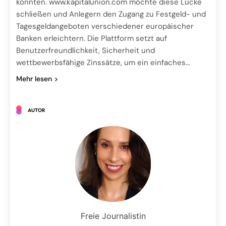
könnten. www.kapitalunion.com möchte diese Lücke
schließen und Anlegern den Zugang zu Festgeld- und
Tagesgeldangeboten verschiedener europäischer
Banken erleichtern. Die Plattform setzt auf
Benutzerfreundlichkeit, Sicherheit und
wettbewerbsfähige Zinssätze, um ein einfaches…
Mehr lesen
AUTOR
Freie Journalistin