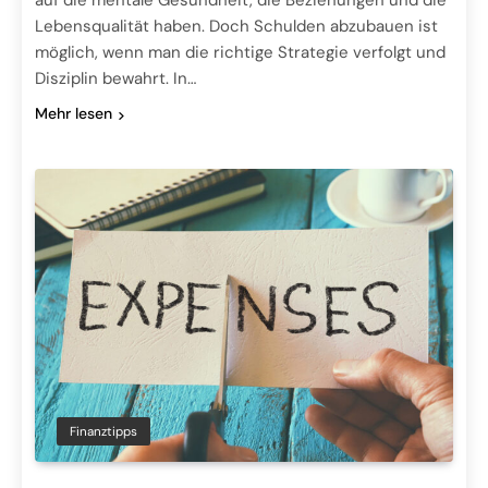
auf die mentale Gesundheit, die Beziehungen und die
Lebensqualität haben. Doch Schulden abzubauen ist
möglich, wenn man die richtige Strategie verfolgt und
Disziplin bewahrt. In…
Mehr lesen
Finanztipps