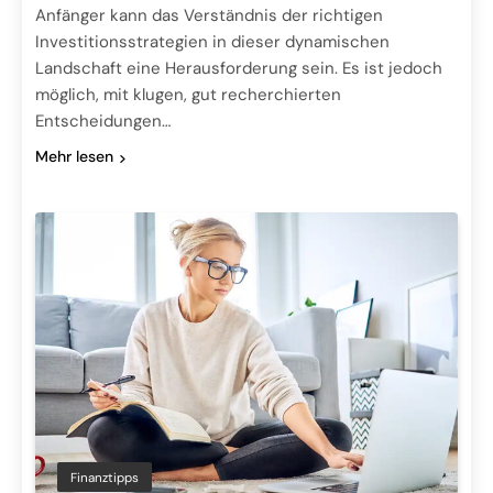
Anfänger kann das Verständnis der richtigen
Investitionsstrategien in dieser dynamischen
Landschaft eine Herausforderung sein. Es ist jedoch
möglich, mit klugen, gut recherchierten
Entscheidungen…
Mehr lesen
Finanztipps