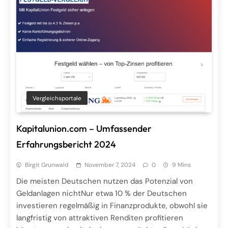
Vergleichsportale
Kapitalunion.com – Umfassender
Erfahrungsbericht 2024
Birgit Grunwald
November 7, 2024
0
9 Mins
Die meisten Deutschen nutzen das Potenzial von
Geldanlagen nichtNur etwa 10 % der Deutschen
investieren regelmäßig in Finanzprodukte, obwohl sie
langfristig von attraktiven Renditen profitieren