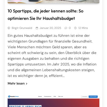
10 Spartipps, die jeder kennen sollte: So
optimieren Sie Ihr Haushaltsbudget
Birgit Grunwald
Januar 20, 2025
0
12 Mins
Ein gutes Haushaltsbudget zu führen ist eine der
wichtigsten Grundlagen für finanzielle Gesundheit.
Viele Menschen möchten Geld sparen, aber es
scheint oft schwierig zu sein, den Überblick über die
eigenen Ausgaben zu behalten und die richtigen
Spartipps umzusetzen. Im Jahr 2025, wo die Inflation
und die allgemeinen Lebenshaltungskosten steigen,
ist es wichtiger denn je, effizient…
Mehr lesen