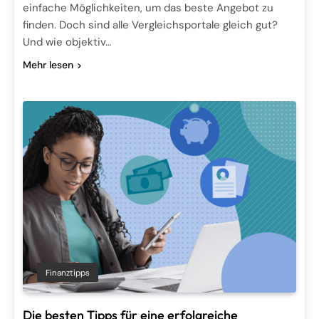
einfache Möglichkeiten, um das beste Angebot zu
finden. Doch sind alle Vergleichsportale gleich gut?
Und wie objektiv…
Mehr lesen
Finanztipps
Die besten Tipps für eine erfolgreiche