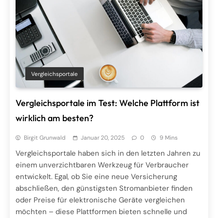
Vergleichsportale
Vergleichsportale im Test: Welche Plattform ist
wirklich am besten?
Birgit Grunwald
Januar 20, 2025
0
9 Mins
Vergleichsportale haben sich in den letzten Jahren zu
einem unverzichtbaren Werkzeug für Verbraucher
entwickelt. Egal, ob Sie eine neue Versicherung
abschließen, den günstigsten Stromanbieter finden
oder Preise für elektronische Geräte vergleichen
möchten – diese Plattformen bieten schnelle und