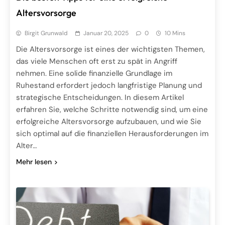
Altersvorsorge
Birgit Grunwald
Januar 20, 2025
0
10 Mins
Die Altersvorsorge ist eines der wichtigsten Themen,
das viele Menschen oft erst zu spät in Angriff
nehmen. Eine solide finanzielle Grundlage im
Ruhestand erfordert jedoch langfristige Planung und
strategische Entscheidungen. In diesem Artikel
erfahren Sie, welche Schritte notwendig sind, um eine
erfolgreiche Altersvorsorge aufzubauen, und wie Sie
sich optimal auf die finanziellen Herausforderungen im
Alter…
Mehr lesen