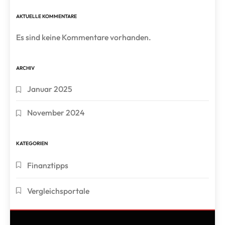
AKTUELLE KOMMENTARE
Es sind keine Kommentare vorhanden.
ARCHIV
Januar 2025
November 2024
KATEGORIEN
Finanztipps
Vergleichsportale