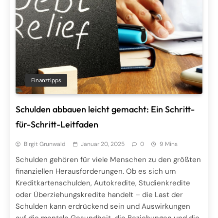
Finanztipps
Schulden abbauen leicht gemacht: Ein Schritt-
für-Schritt-Leitfaden
Birgit Grunwald
Januar 20, 2025
0
9 Mins
Schulden gehören für viele Menschen zu den größten
finanziellen Herausforderungen. Ob es sich um
Kreditkartenschulden, Autokredite, Studienkredite
oder Überziehungskredite handelt – die Last der
Schulden kann erdrückend sein und Auswirkungen