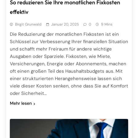
So reduzieren Sie Ihre monatlichen Fixkosten
effektiv
Birgit Grunwald
Januar 20, 2025
0
9 Mins
Die Reduzierung der monatlichen Fixkosten ist ein
Schlüssel zur Verbesserung Ihrer finanziellen Situation
und schafft mehr Freiraum für andere wichtige
Ausgaben oder Sparziele. Fixkosten, wie Miete,
Versicherungen, Energie oder Abonnements, machen
oft einen großen Teil des Haushaltsbudgets aus. Mit
einer strukturierten Herangehensweise lassen sich
viele dieser Kosten senken, ohne dass Sie auf Komfort
oder Sicherheit…
Mehr lesen