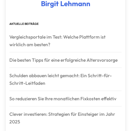
Birgit Lehmann
AKTUELLE BEITRÄGE
Vergleichsportale im Test: Welche Plattform ist
wirklich am besten?
Die besten Tipps für eine erfolgreiche Altersvorsorge
Schulden abbauen leicht gemacht: Ein Schritt-für-
Schritt-Leitfaden
So reduzieren Sie Ihre monatlichen Fixkosten effektiv
Clever investieren: Strategien für Einsteiger im Jahr
2025